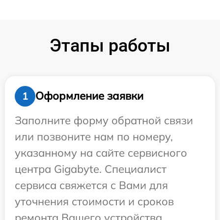
Этапы работы
Оформление заявки
1
Заполните форму обратной связи
или позвоните нам по номеру,
указанному на сайте сервисного
центра Gigabyte. Специалист
сервиса свяжется с Вами для
уточнения стоимости и сроков
ремонта Вашего устройства