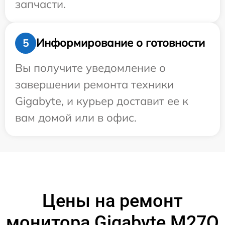
запчасти.
Информирование о готовности
5
Вы получите уведомление о
завершении ремонта техники
Gigabyte, и курьер доставит ее к
вам домой или в офис.
Цены на ремонт
монитора Gigabyte M27Q