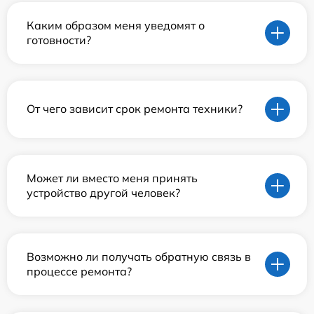
Каким образом меня уведомят о
готовности?
От чего зависит срок ремонта техники?
Может ли вместо меня принять
устройство другой человек?
Возможно ли получать обратную связь в
процессе ремонта?