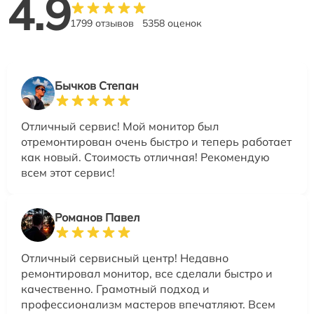
4.9
1799 отзывов
5358 оценок
Бычков Степан
Отличный сервис! Мой монитор был
отремонтирован очень быстро и теперь работает
как новый. Стоимость отличная! Рекомендую
всем этот сервис!
Романов Павел
Отличный сервисный центр! Недавно
ремонтировал монитор, все сделали быстро и
качественно. Грамотный подход и
профессионализм мастеров впечатляют. Всем