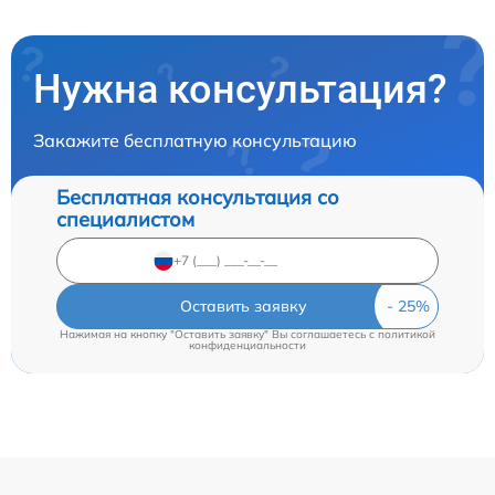
Нужна консультация?
Закажите бесплатную консультацию
Бесплатная консультация со
специалистом
Оставить заявку
Нажимая на кнопку "Оставить заявку" Вы соглашаетесь c
политикой
конфиденциальности