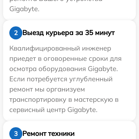
Gigabyte.
Выезд курьера за 35 минут
2
Квалифицированный инженер
приедет в оговоренные сроки для
осмотра оборудования Gigabyte.
Если потребуется углубленный
ремонт мы организуем
транспортировку в мастерскую в
сервисный центр Gigabyte.
Ремонт техники
3