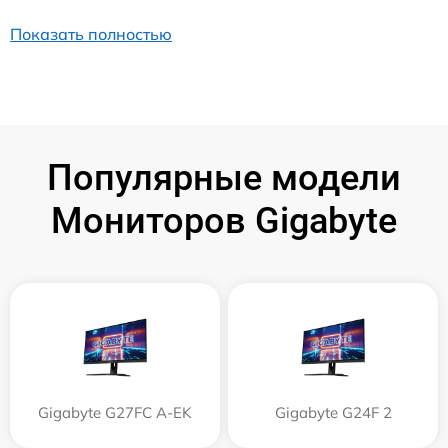
Показать полностью
Популярные модели
Мониторов Gigabyte
Gigabyte G27FC A-EK
Gigabyte G24F 2