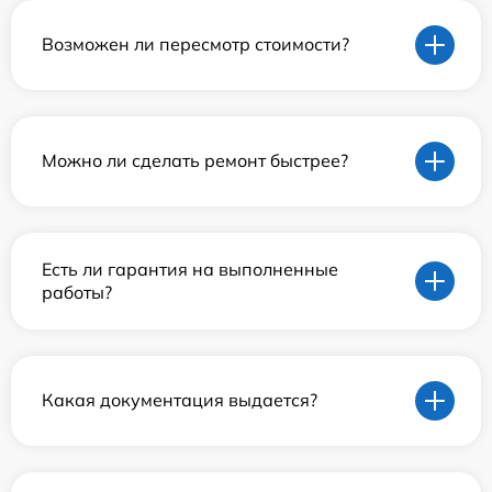
Возможен ли пересмотр стоимости?
Можно ли сделать ремонт быстрее?
Есть ли гарантия на выполненные
работы?
Какая документация выдается?