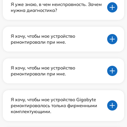
Я уже знаю, в чем неисправность. Зачем
нужна диагностика?
Я хочу, чтобы мое устройство
ремонтировали при мне.
Я хочу, чтобы мое устройство
ремонтировали при мне.
Я хочу, чтобы мое устройство Gigabyte
ремонтировалось только фирменными
комплектующими.