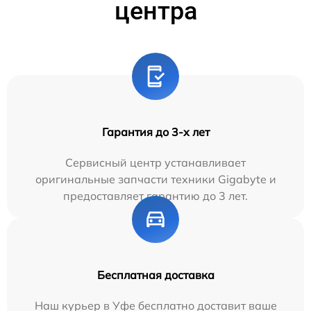
центра
Гарантия до 3-х лет
Сервисный центр устанавливает
оригинальные запчасти техники Gigabyte и
предоставляет гарантию до 3 лет.
Бесплатная доставка
Наш курьер в Уфе бесплатно доставит ваше