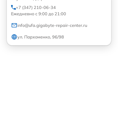
+7 (347) 210-06-34
Ежедневно с 9:00 до 21:00
info@ufa.gigabyte-repair-center.ru
ул. Пархоменко, 96/98