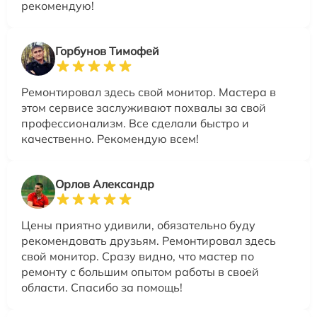
рекомендую!
Горбунов Тимофей
Ремонтировал здесь свой монитор. Мастера в
этом сервисе заслуживают похвалы за свой
профессионализм. Все сделали быстро и
качественно. Рекомендую всем!
Орлов Александр
Цены приятно удивили, обязательно буду
рекомендовать друзьям. Ремонтировал здесь
свой монитор. Сразу видно, что мастер по
ремонту с большим опытом работы в своей
области. Спасибо за помощь!