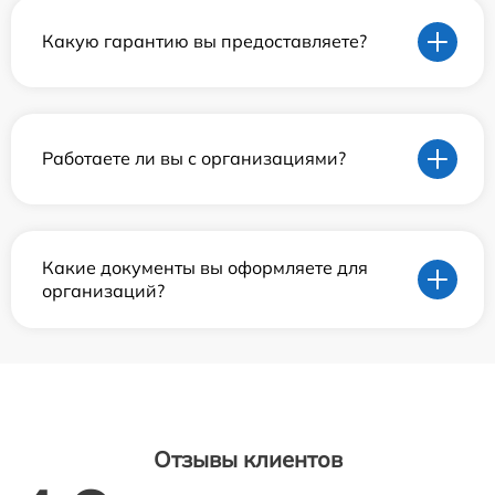
Какую гарантию вы предоставляете?
Работаете ли вы с организациями?
Какие документы вы оформляете для
организаций?
Отзывы клиентов