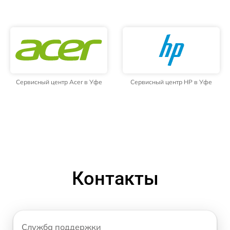
Сервисный центр Acer в Уфе
Сервисный центр HP в Уфе
Контакты
Служба поддержки