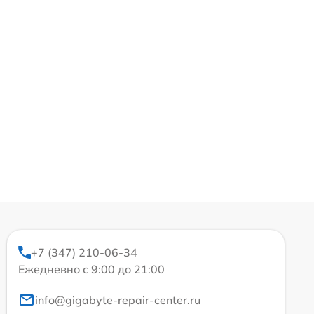
+7 (347) 210-06-34
Ежедневно с 9:00 до 21:00
info@gigabyte-repair-center.ru