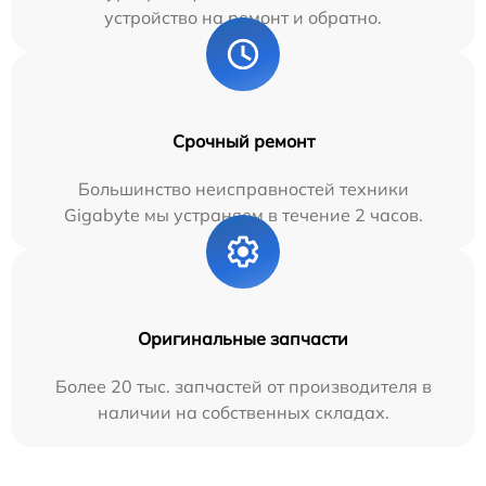
устройство на ремонт и обратно.
Срочный ремонт
Большинство неисправностей техники
Gigabyte мы устраняем в течение 2 часов.
Оригинальные запчасти
Более 20 тыс. запчастей от производителя в
наличии на собственных складах.