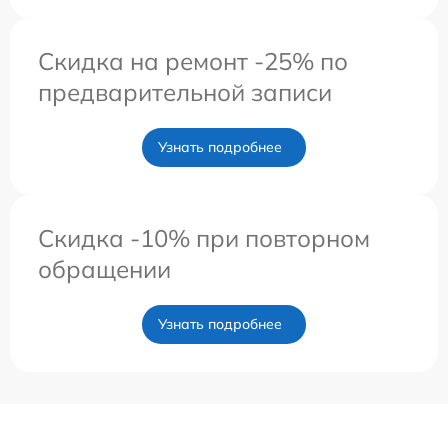
Скидка на ремонт -25% по
предварительной записи
Узнать подробнее
Скидка -10% при повторном
обращении
Узнать подробнее