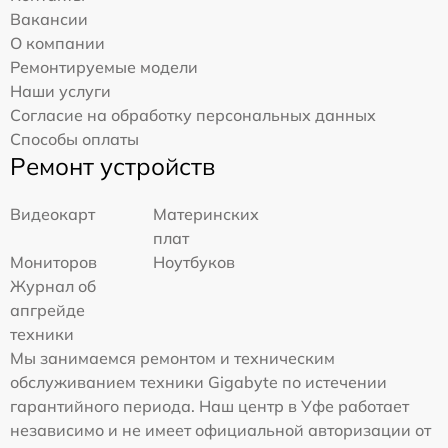
Вакансии
О компании
Ремонтируемые модели
Наши услуги
Согласие на обработку персональных данных
Способы оплаты
Ремонт устройств
Видеокарт
Материнских
плат
Мониторов
Ноутбуков
Журнал об
апгрейде
техники
Мы занимаемся ремонтом и техническим
обслуживанием техники Gigabyte по истечении
гарантийного периода. Наш центр в Уфе работает
независимо и не имеет официальной авторизации от