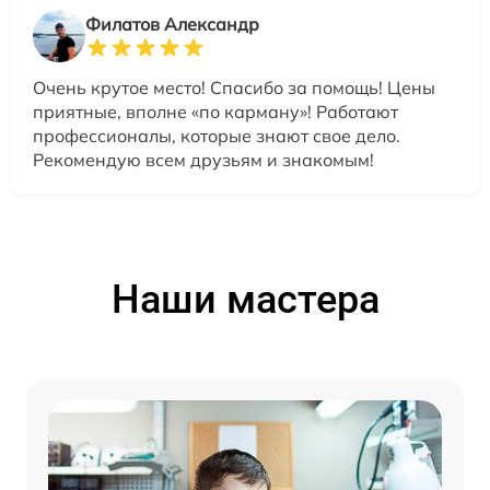
Филатов Александр
Очень крутое место! Спасибо за помощь! Цены
приятные, вполне «по карману»! Работают
профессионалы, которые знают свое дело.
Рекомендую всем друзьям и знакомым!
Наши мастера