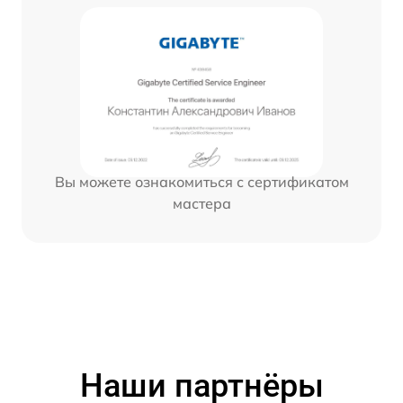
Вы можете ознакомиться с сертификатом
мастера
Наши партнёры