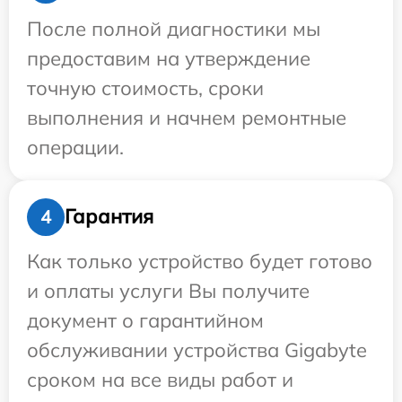
После полной диагностики мы
предоставим на утверждение
точную стоимость, сроки
выполнения и начнем ремонтные
операции.
Гарантия
4
Как только устройство будет готово
и оплаты услуги Вы получите
документ о гарантийном
обслуживании устройства Gigabyte
сроком на все виды работ и