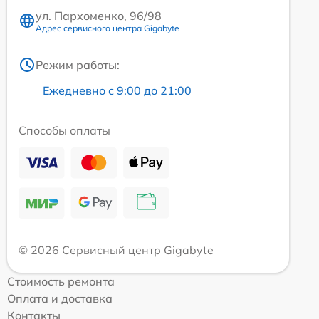
ул. Пархоменко, 96/98
Адрес сервисного центра Gigabyte
Режим работы:
Ежедневно с 9:00 до 21:00
Способы оплаты
© 2026 Сервисный центр Gigabyte
Стоимость ремонта
Оплата и доставка
Контакты