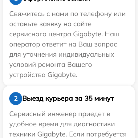
Свяжитесь с нами по телефону или
оставьте заявку на сайте
сервисного центра Gigabyte. Наш
оператор ответит на Ваш запрос
для уточнения индивидуальных
условий ремонта Вашего
устройства Gigabyte.
Выезд курьера за 35 минут
2
Сервисный инженер приедет в
удобное время для диагностики
техники Gigabyte. Если потребуется