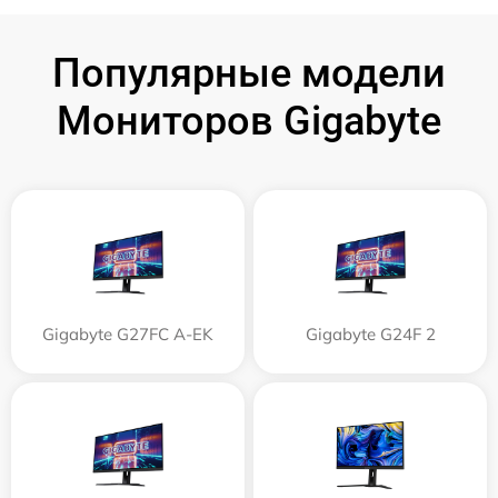
Популярные модели
Мониторов Gigabyte
Gigabyte G27FC A-EK
Gigabyte G24F 2