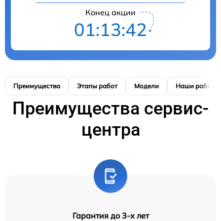
Конец акции
01:13:41
Преимущества
Этапы работ
Модели
Наши работы
Преимущества сервис-
центра
Гарантия до 3-х лет