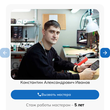
Константин Александрович Иванов
Вызвать мастера
Стаж работы мастером –
5 лет