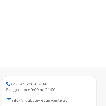
+7 (347) 210-06-34
Ежедневно с 9:00 до 21:00
info@gigabyte-repair-center.ru