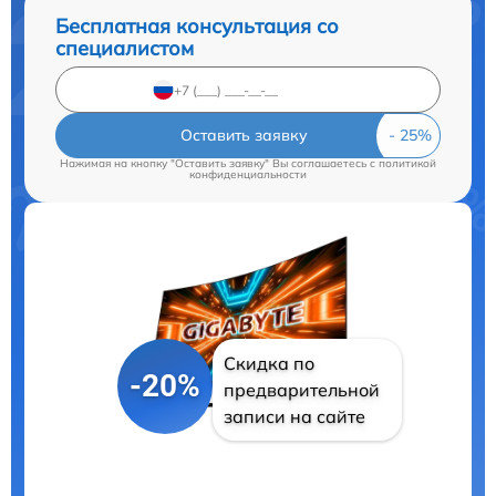
Бесплатная консультация со
специалистом
Оставить заявку
Нажимая на кнопку "Оставить заявку" Вы соглашаетесь c
политикой
конфиденциальности
Скидка по
-20%
предварительной
записи на сайте