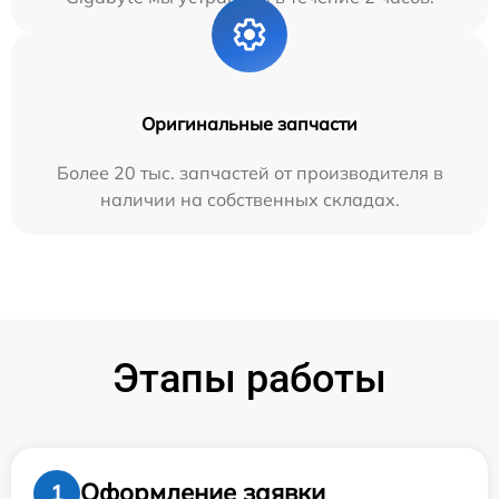
Оригинальные запчасти
Более 20 тыс. запчастей от производителя в
наличии на собственных складах.
Этапы работы
Оформление заявки
1