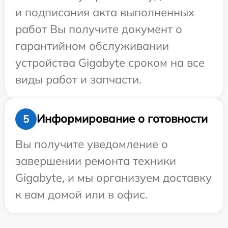
и подписания акта выполненных
работ Вы получите документ о
гарантийном обслуживании
устройства Gigabyte сроком на все
виды работ и запчасти.
Информирование о готовности
5
Вы получите уведомление о
завершении ремонта техники
Gigabyte, и мы организуем доставку
к вам домой или в офис.