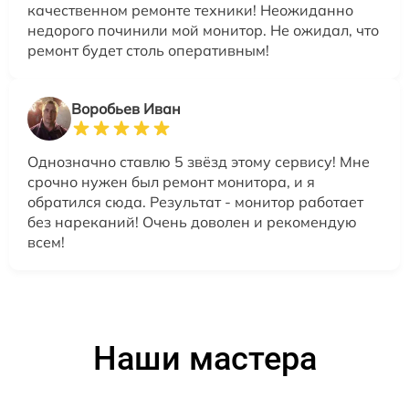
качественном ремонте техники! Неожиданно
недорого починили мой монитор. Не ожидал, что
ремонт будет столь оперативным!
Воробьев Иван
Однозначно ставлю 5 звёзд этому сервису! Мне
срочно нужен был ремонт монитора, и я
обратился сюда. Результат - монитор работает
без нареканий! Очень доволен и рекомендую
всем!
Наши мастера