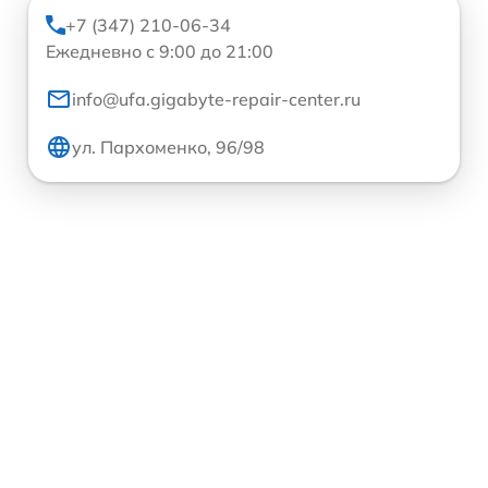
+7 (347) 210-06-34
Ежедневно с 9:00 до 21:00
info@ufa.gigabyte-repair-center.ru
ул. Пархоменко, 96/98