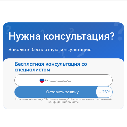
Нужна консультация?
Закажите бесплатную консультацию
Бесплатная консультация со
специалистом
Оставить заявку
Нажимая на кнопку "Оставить заявку" Вы соглашаетесь c
политикой
конфиденциальности