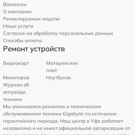
Вакансии
О компании
Ремонтируемые модели
Наши услуги
Согласие на обработку персональных данных
Способы оплаты
Ремонт устройств
Видеокарт
Материнских
плат
Мониторов
Ноутбуков
Журнал об
апгрейде
техники
Мы занимаемся ремонтом и техническим
обслуживанием техники Gigabyte по истечении
гарантийного периода. Наш центр в Уфе работает
независимо и не имеет официальной авторизации от