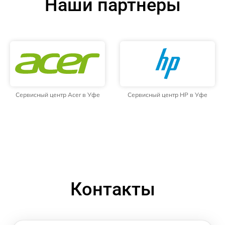
Наши партнёры
Сервисный центр Acer в Уфе
Сервисный центр HP в Уфе
Контакты