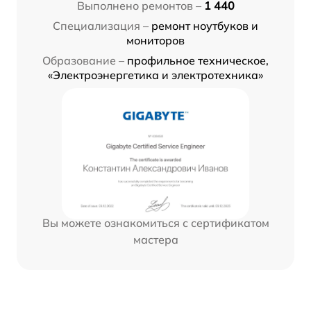
Выполнено ремонтов –
1 440
Специализация –
ремонт ноутбуков и
мониторов
Образование –
профильное техническое,
«Электроэнергетика и электротехника»
Вы можете ознакомиться с сертификатом
мастера