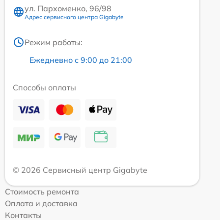
ул. Пархоменко, 96/98
Адрес сервисного центра Gigabyte
Режим работы:
Ежедневно с 9:00 до 21:00
Способы оплаты
© 2026 Сервисный центр Gigabyte
Стоимость ремонта
Оплата и доставка
Контакты