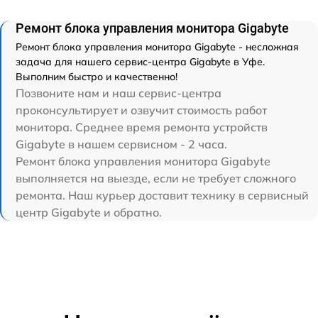
Ремонт блока управления монитора Gigabyte
Ремонт блока управления монитора Gigabyte - несложная
задача для нашего сервис-центра Gigabyte в Уфе.
Выполним быстро и качественно!
Позвоните нам и наш сервис-центра
проконсультирует и озвучит стоимость работ
монитора. Среднее время ремонта устройств
Gigabyte в нашем сервисном - 2 часа.
Ремонт блока управления монитора Gigabyte
выполняется на выезде, если не требует сложного
ремонта. Наш курьер доставит технику в сервисный
центр Gigabyte и обратно.