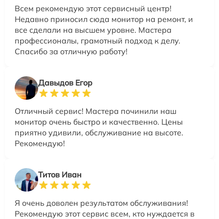
Всем рекомендую этот сервисный центр!
Недавно приносил сюда монитор на ремонт, и
все сделали на высшем уровне. Мастера
профессионалы, грамотный подход к делу.
Спасибо за отличную работу!
Давыдов Егор
Отличный сервис! Мастера починили наш
монитор очень быстро и качественно. Цены
приятно удивили, обслуживание на высоте.
Рекомендую!
Титов Иван
Я очень доволен результатом обслуживания!
Рекомендую этот сервис всем, кто нуждается в