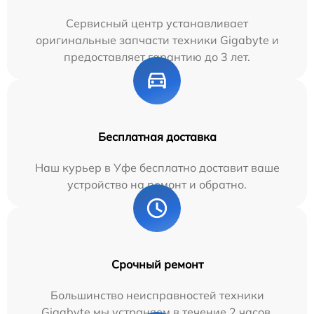
Сервисный центр устанавливает
оригинальные запчасти техники Gigabyte и
предоставляет гарантию до 3 лет.
Бесплатная доставка
Наш курьер в Уфе бесплатно доставит ваше
устройство на ремонт и обратно.
Срочный ремонт
Большинство неисправностей техники
Gigabyte мы устраняем в течение 2 часов.