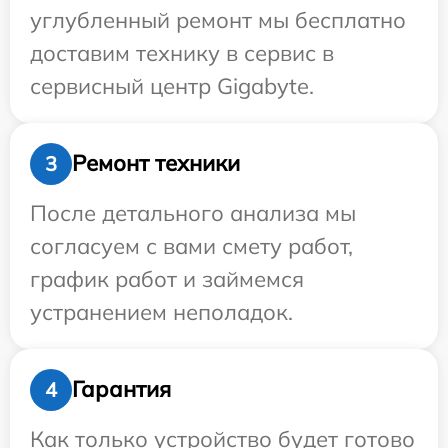
углубленный ремонт мы бесплатно
доставим технику в сервис в
сервисный центр Gigabyte.
Ремонт техники
3
После детального анализа мы
согласуем с вами смету работ,
график работ и займемся
устранением неполадок.
Гарантия
4
Как только устройство будет готово