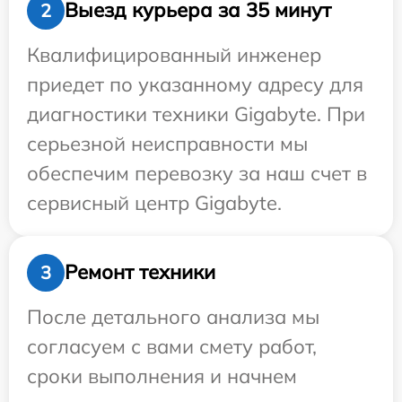
Выезд курьера за 35 минут
2
Квалифицированный инженер
приедет по указанному адресу для
диагностики техники Gigabyte. При
серьезной неисправности мы
обеспечим перевозку за наш счет в
сервисный центр Gigabyte.
Ремонт техники
3
После детального анализа мы
согласуем с вами смету работ,
сроки выполнения и начнем