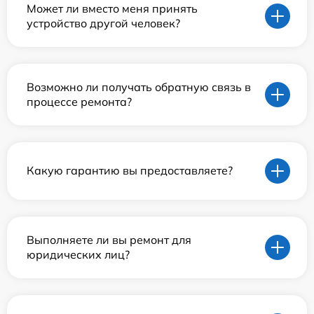
Может ли вместо меня принять
устройство другой человек?
Возможно ли получать обратную связь в
процессе ремонта?
Какую гарантию вы предоставляете?
Выполняете ли вы ремонт для
юридических лиц?