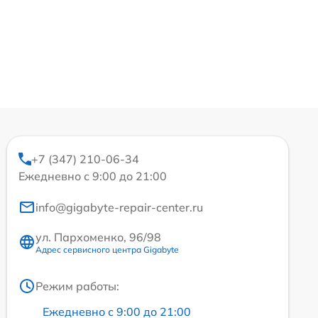
+7 (347) 210-06-34
Ежедневно с 9:00 до 21:00
info@gigabyte-repair-center.ru
ул. Пархоменко, 96/98
Адрес сервисного центра Gigabyte
Режим работы:
Ежедневно с 9:00 до 21:00