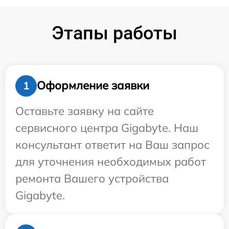
Этапы работы
Оформление заявки
1
Оставьте заявку на сайте
сервисного центра Gigabyte. Наш
консультант ответит на Ваш запрос
для уточнения необходимых работ
ремонта Вашего устройства
Gigabyte.