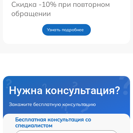
Скидка -10% при повторном
обращении
Узнать подробнее
Нужна консультация?
Закажите бесплатную консультацию
Бесплатная консультация со
специалистом