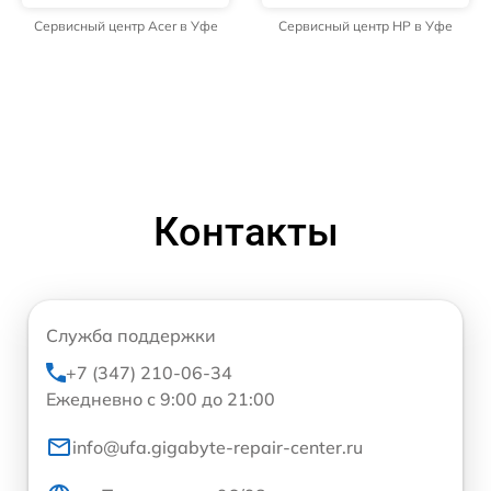
Сервисный центр Acer в Уфе
Сервисный центр HP в Уфе
Контакты
Служба поддержки
+7 (347) 210-06-34
Ежедневно с 9:00 до 21:00
info@ufa.gigabyte-repair-center.ru