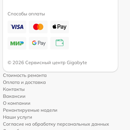
Способы оплаты
© 2026 Сервисный центр Gigabyte
Стоимость ремонта
Оплата и доставка
Контакты
Вакансии
О компании
Ремонтируемые модели
Наши услуги
Согласие на обработку персональных данных