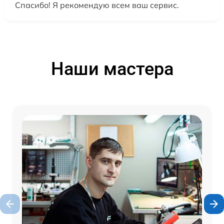
Спасибо! Я рекомендую всем ваш сервис.
Наши мастера