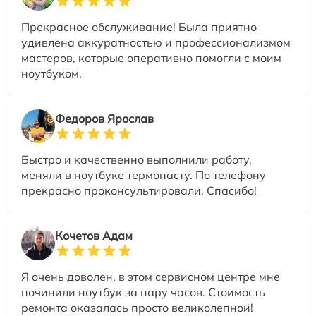
Прекрасное обслуживание! Была приятно
удивлена аккуратностью и профессионализмом
мастеров, которые оперативно помогли с моим
ноутбуком.
Федоров Ярослав
Быстро и качественно выполнили работу,
меняли в ноутбуке термопасту. По телефону
прекрасно проконсультировали. Спасибо!
Кочетов Адам
Я очень доволен, в этом сервисном центре мне
починили ноутбук за пару часов. Стоимость
ремонта оказалась просто великолепной!