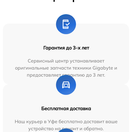
Гарантия до 3-х лет
Сервисный центр устанавливает
оригинальные запчасти техники Gigabyte и
предоставляет гарантию до 3 лет.
Бесплатная доставка
Наш курьер в Уфе бесплатно доставит ваше
устройство на ремонт и обратно.