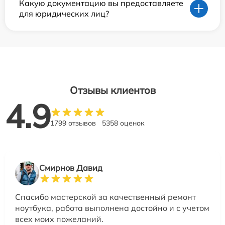
Какую документацию вы предоставляете
для юридических лиц?
Отзывы клиентов
4.9
1799 отзывов
5358 оценок
Смирнов Давид
Спасибо мастерской за качественный ремонт
ноутбука, работа выполнена достойно и с учетом
всех моих пожеланий.