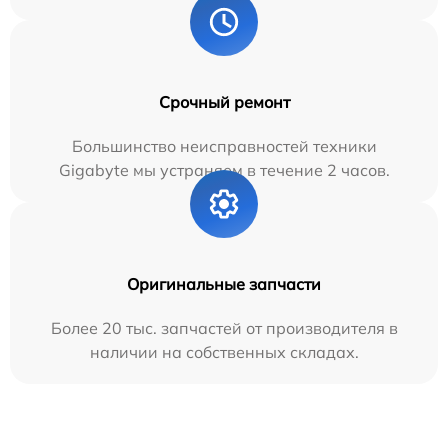
Срочный ремонт
Большинство неисправностей техники
Gigabyte мы устраняем в течение 2 часов.
Оригинальные запчасти
Более 20 тыс. запчастей от производителя в
наличии на собственных складах.