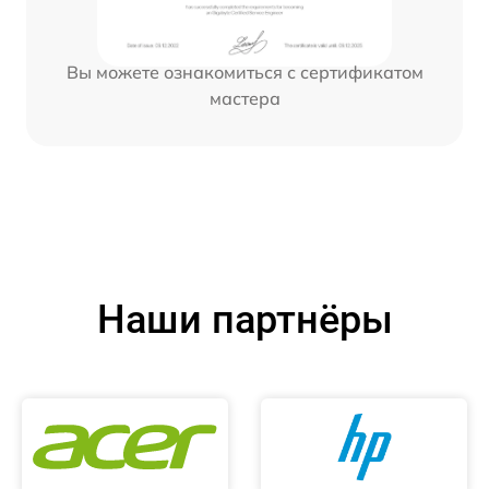
Вы можете ознакомиться с сертификатом
мастера
Наши партнёры