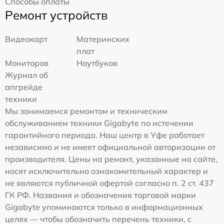
Способы оплаты
Ремонт устройств
Видеокарт
Материнских
плат
Мониторов
Ноутбуков
Журнал об
апгрейде
техники
Мы занимаемся ремонтом и техническим
обслуживанием техники Gigabyte по истечении
гарантийного периода. Наш центр в Уфе работает
независимо и не имеет официальной авторизации от
производителя. Цены на ремонт, указанные на сайте,
носят исключительно ознакомительный характер и
не являются публичной офертой согласно п. 2 ст. 437
ГК РФ. Названия и обозначения торговой марки
Gigabyte упоминаются только в информационных
целях — чтобы обозначить перечень техники, с