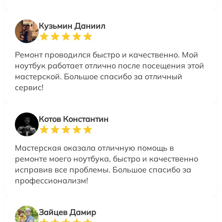
Кузьмин Даниил
Ремонт проводился быстро и качественно. Мой
ноутбук работает отлично после посещения этой
мастерской. Большое спасибо за отличный
сервис!
Котов Константин
Мастерская оказала отличную помощь в
ремонте моего ноутбука, быстро и качественно
исправив все проблемы. Большое спасибо за
профессионализм!
Зайцев Дамир