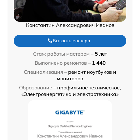
Константин Александрович Иванов
Вызвать мастера
Стаж работы мастером –
5 лет
Выполнено ремонтов –
1 440
Специализация –
ремонт ноутбуков и
мониторов
Образование –
профильное техническое,
«Электроэнергетика и электротехника»