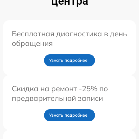
центра
Бесплатная диагностика в день
обращения
Узнать подробнее
Скидка на ремонт -25% по
предварительной записи
Узнать подробнее