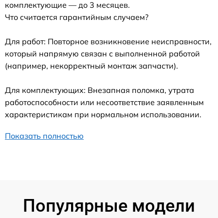
комплектующие — до 3 месяцев.
Что считается гарантийным случаем?
Для работ: Повторное возникновение неисправности,
который напрямую связан с выполненной работой
(например, некорректный монтаж запчасти).
Для комплектующих: Внезапная поломка, утрата
работоспособности или несоответствие заявленным
характеристикам при нормальном использовании.
Показать полностью
Популярные модели