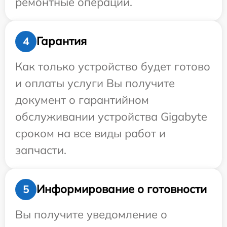
ремонтные операции.
Гарантия
4
Как только устройство будет готово
и оплаты услуги Вы получите
документ о гарантийном
обслуживании устройства Gigabyte
сроком на все виды работ и
запчасти.
Информирование о готовности
5
Вы получите уведомление о