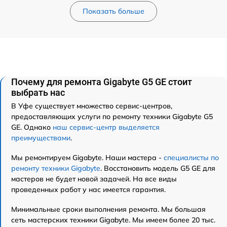
Показать больше
Почему для ремонта Gigabyte G5 GE стоит
выбрать нас
В Уфе существует множество сервис-центров,
предоставляющих услуги по ремонту техники Gigabyte G5
GE. Однако
наш сервис-центр выделяется
преимуществами
.
Мы ремонтируем Gigabyte. Наши мастера -
специалисты по
ремонту техники Gigabyte
. Восстановить модель G5 GE для
мастеров не будет новой задачей. На все виды
проведенных работ у нас имеется гарантия.
Минимальные сроки выполнения ремонта. Мы большая
сеть мастерских техники Gigabyte. Мы имеем более 20 тыс.