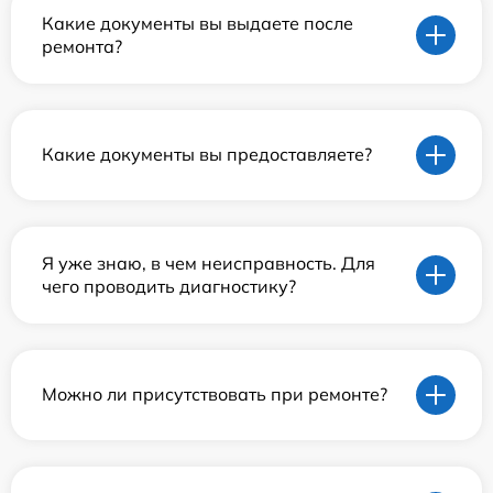
Какие документы вы выдаете после
ремонта?
Какие документы вы предоставляете?
Я уже знаю, в чем неисправность. Для
чего проводить диагностику?
Можно ли присутствовать при ремонте?