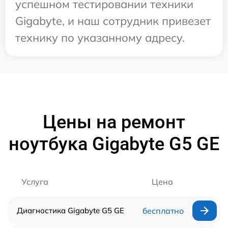
успешном тестировании техники
Gigabyte, и наш сотрудник привезет
технику по указанному адресу.
Цены на ремонт
ноутбука Gigabyte G5 GE
Услуга
Цена
Диагностика Gigabyte G5 GE
бесплатно