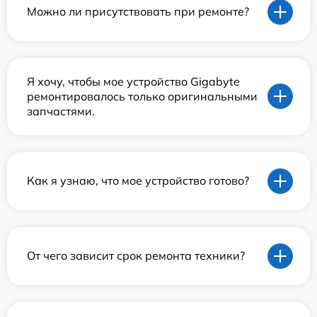
Можно ли присутствовать при ремонте?
Я хочу, чтобы мое устройство Gigabyte
ремонтировалось только оригинальными
запчастями.
Как я узнаю, что мое устройство готово?
От чего зависит срок ремонта техники?