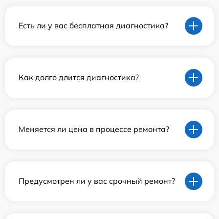
Есть ли у вас бесплатная диагностика?
Как долго длится диагностика?
Меняется ли цена в процессе ремонта?
Предусмотрен ли у вас срочный ремонт?