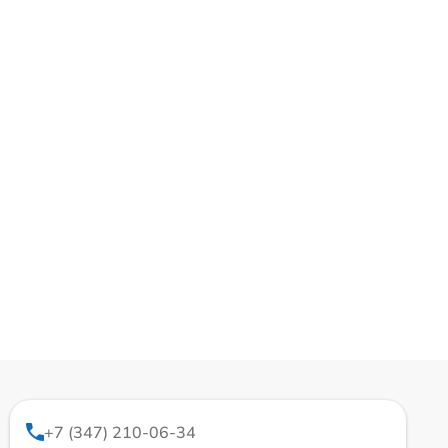
+7 (347) 210-06-34