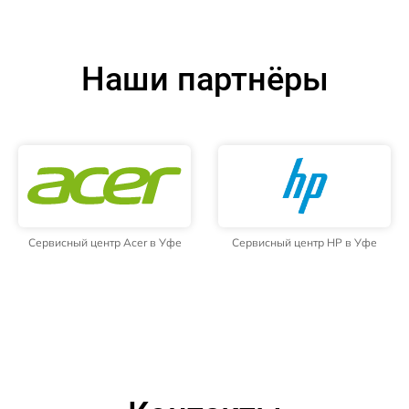
Наши партнёры
Сервисный центр Acer в Уфе
Сервисный центр HP в Уфе