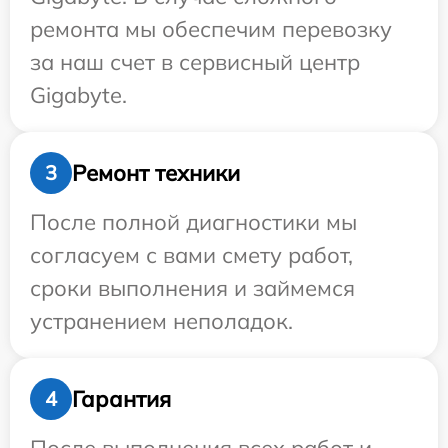
ремонта мы обеспечим перевозку
за наш счет в сервисный центр
Gigabyte.
Ремонт техники
3
После полной диагностики мы
согласуем с вами смету работ,
сроки выполнения и займемся
устранением неполадок.
Гарантия
4