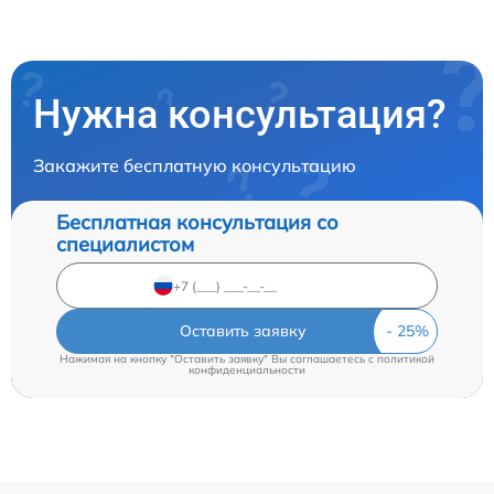
Нужна консультация?
Закажите бесплатную консультацию
Бесплатная консультация со
специалистом
Оставить заявку
Нажимая на кнопку "Оставить заявку" Вы соглашаетесь c
политикой
конфиденциальности