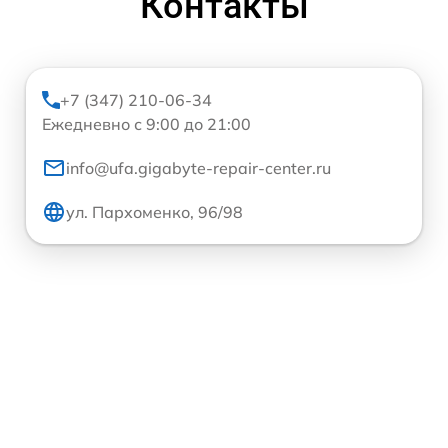
Контакты
+7 (347) 210-06-34
Ежедневно с 9:00 до 21:00
info@ufa.gigabyte-repair-center.ru
ул. Пархоменко, 96/98