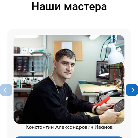
Наши мастера
Константин Александрович Иванов