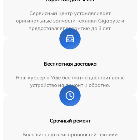
Сервисный центр устанавливает
оригинальные запчасти техники Gigabyte и
предоставляет гарантию до 3 лет.
Бесплатная доставка
Наш курьер в Уфе бесплатно доставит ваше
устройство на ремонт и обратно.
Срочный ремонт
Большинство неисправностей техники