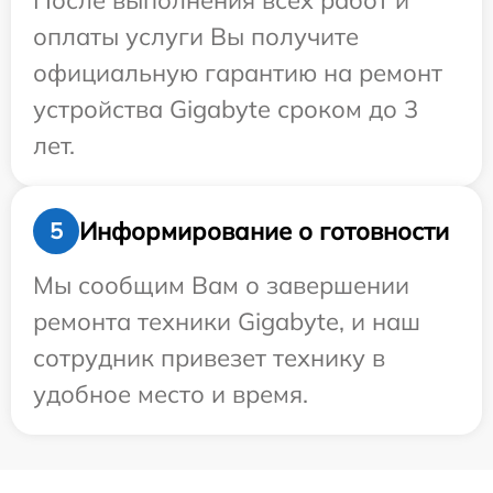
После выполнения всех работ и
оплаты услуги Вы получите
официальную гарантию на ремонт
устройства Gigabyte сроком до 3
лет.
Информирование о готовности
5
Мы сообщим Вам о завершении
ремонта техники Gigabyte, и наш
сотрудник привезет технику в
удобное место и время.