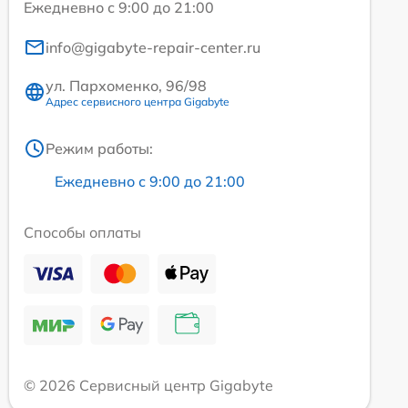
Ежедневно с 9:00 до 21:00
info@gigabyte-repair-center.ru
ул. Пархоменко, 96/98
Адрес сервисного центра Gigabyte
Режим работы:
Ежедневно с 9:00 до 21:00
Способы оплаты
© 2026 Сервисный центр Gigabyte