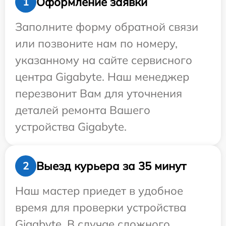
Оформление заявки
1
Заполните форму обратной связи
или позвоните нам по номеру,
указанному на сайте сервисного
центра Gigabyte. Наш менеджер
перезвонит Вам для уточнения
деталей ремонта Вашего
устройства Gigabyte.
Выезд курьера за 35 минут
2
Наш мастер приедет в удобное
время для проверки устройства
Gigabyte. В случае сложного