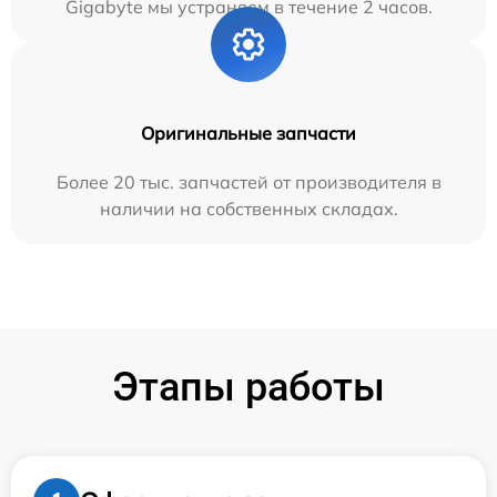
Gigabyte мы устраняем в течение 2 часов.
Оригинальные запчасти
Более 20 тыс. запчастей от производителя в
наличии на собственных складах.
Этапы работы