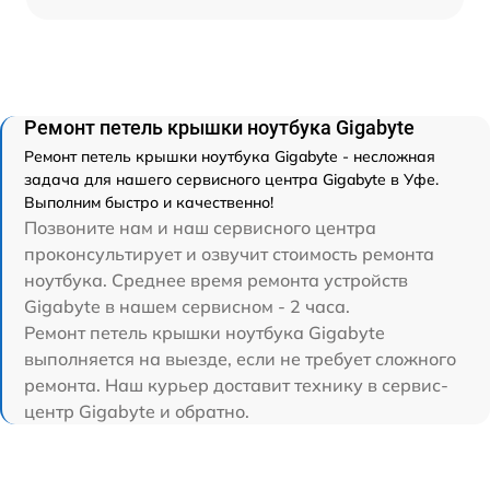
Ремонт петель крышки ноутбука Gigabyte
Ремонт петель крышки ноутбука Gigabyte - несложная
задача для нашего сервисного центра Gigabyte в Уфе.
Выполним быстро и качественно!
Позвоните нам и наш сервисного центра
проконсультирует и озвучит стоимость ремонта
ноутбука. Среднее время ремонта устройств
Gigabyte в нашем сервисном - 2 часа.
Ремонт петель крышки ноутбука Gigabyte
выполняется на выезде, если не требует сложного
ремонта. Наш курьер доставит технику в сервис-
центр Gigabyte и обратно.