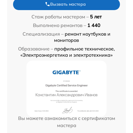
Вызвать мастера
Стаж работы мастером –
5 лет
Выполнено ремонтов –
1 440
Специализация –
ремонт ноутбуков и
мониторов
Образование –
профильное техническое,
«Электроэнергетика и электротехника»
Вы можете ознакомиться с сертификатом
мастера