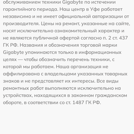
обслуживанием техники Gigabyte по истечении
гарантийного периода. Наш центр в Уфе работает
независимо и не имеет официальной авторизации от
производителя. Цены на ремонт, указанные на сайте,
носят исключительно ознакомительный характер и
не являются публичной офертой согласно п. 2 ст. 437
ГК РФ. Названия и обозначения торговой марки
Gigabyte упоминаются только в информационных
целях — чтобы обозначить перечень техники, с
которой мы работаем. Наша организация не
аффилирована с владельцами указанных товарных
знаков и не представляет их интересы. Все виды
ремонтных работ выполняются исключительно на
устройствах, находящихся в законном гражданском
обороте, в соответствии со ст. 1487 ГК РФ.