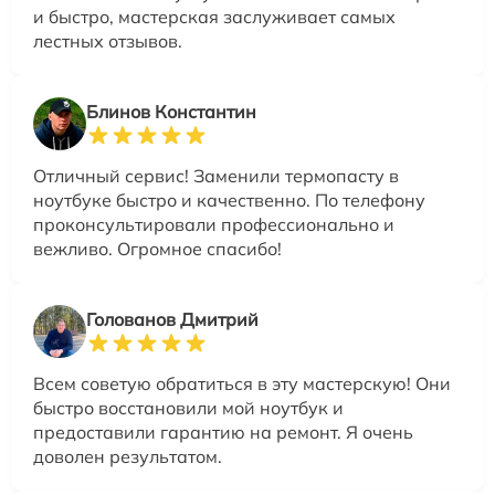
и быстро, мастерская заслуживает самых
лестных отзывов.
Блинов Константин
Отличный сервис! Заменили термопасту в
ноутбуке быстро и качественно. По телефону
проконсультировали профессионально и
вежливо. Огромное спасибо!
Голованов Дмитрий
Всем советую обратиться в эту мастерскую! Они
быстро восстановили мой ноутбук и
предоставили гарантию на ремонт. Я очень
доволен результатом.