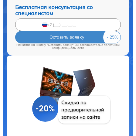
Бесплатная консультация со
специалистом
Оставить заявку
Нажимая на кнопку "Оставить заявку" Вы соглашаетесь c
политикой
конфиденциальности
Скидка по
-20%
предварительной
записи на сайте