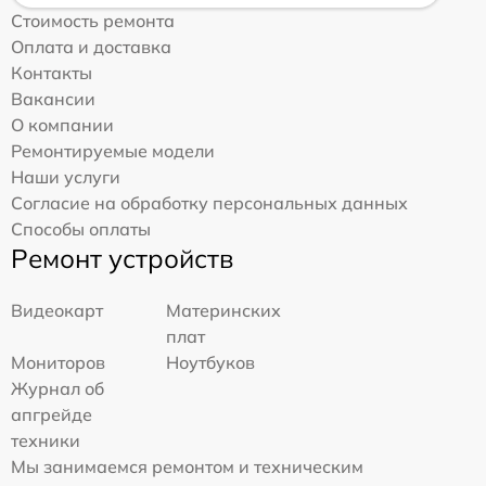
Стоимость ремонта
Оплата и доставка
Контакты
Вакансии
О компании
Ремонтируемые модели
Наши услуги
Согласие на обработку персональных данных
Способы оплаты
Ремонт устройств
Видеокарт
Материнских
плат
Мониторов
Ноутбуков
Журнал об
апгрейде
техники
Мы занимаемся ремонтом и техническим