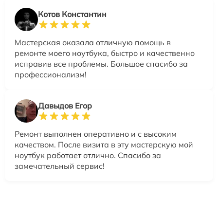
Котов Константин
Мастерская оказала отличную помощь в
ремонте моего ноутбука, быстро и качественно
исправив все проблемы. Большое спасибо за
профессионализм!
Давыдов Егор
Ремонт выполнен оперативно и с высоким
качеством. После визита в эту мастерскую мой
ноутбук работает отлично. Спасибо за
замечательный сервис!