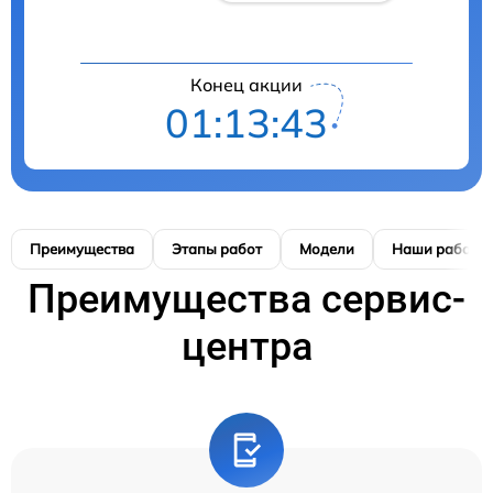
Конец акции
01:13:41
Преимущества
Этапы работ
Модели
Наши работы
Преимущества сервис-
центра