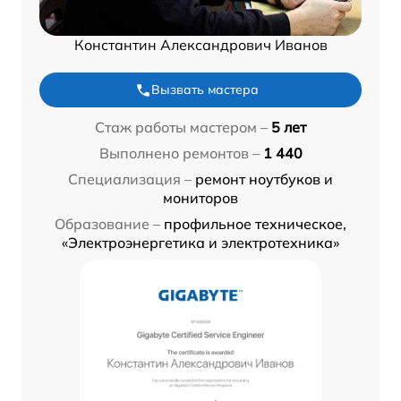
Константин Александрович Иванов
Вызвать мастера
Стаж работы мастером –
5 лет
Выполнено ремонтов –
1 440
Специализация –
ремонт ноутбуков и
мониторов
Образование –
профильное техническое,
«Электроэнергетика и электротехника»