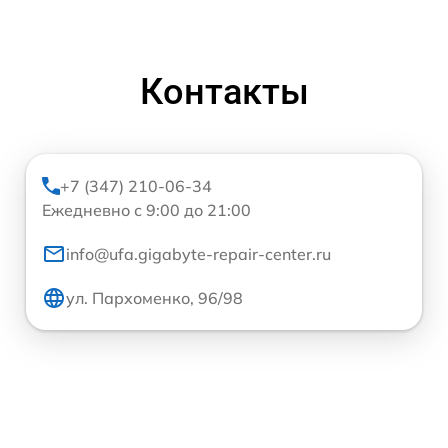
Контакты
+7 (347) 210-06-34
Ежедневно с 9:00 до 21:00
info@ufa.gigabyte-repair-center.ru
ул. Пархоменко, 96/98