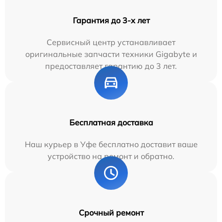
Гарантия до 3-х лет
Сервисный центр устанавливает
оригинальные запчасти техники Gigabyte и
предоставляет гарантию до 3 лет.
Бесплатная доставка
Наш курьер в Уфе бесплатно доставит ваше
устройство на ремонт и обратно.
Срочный ремонт