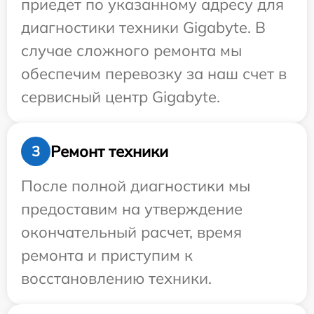
приедет по указанному адресу для
диагностики техники Gigabyte. В
случае сложного ремонта мы
обеспечим перевозку за наш счет в
сервисный центр Gigabyte.
Ремонт техники
3
После полной диагностики мы
предоставим на утверждение
окончательный расчет, время
ремонта и приступим к
восстановлению техники.