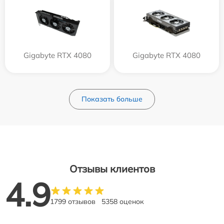
Gigabyte RTX 4080
Gigabyte RTX 4080
Показать больше
Отзывы клиентов
4.9
1799 отзывов
5358 оценок