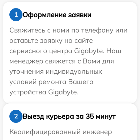
Оформление заявки
1
Свяжитесь с нами по телефону или
оставьте заявку на сайте
сервисного центра Gigabyte. Наш
менеджер свяжется с Вами для
уточнения индивидуальных
условий ремонта Вашего
устройства Gigabyte.
Выезд курьера за 35 минут
2
Квалифицированный инженер