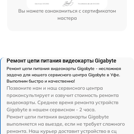
Вы можете ознакомиться с сертификатом
мастера
Ремонт цепи питания видеокарты Gigabyte
Ремонт цепи питания видеокарты Gigabyte - несложная
задача для нашего сервисного центра Gigabyte в Уфе.
Выполним быстро и качественно!
Позвоните нам и наш сервисного центра
проконсультирует и озвучит стоимость ремонта
видеокарты. Среднее время ремонта устройств
Gigabyte в нашем сервисном - 2 часа.
Ремонт цепи питания видеокарты Gigabyte
выполняется на выезде, если не требует сложного
ремонта. Наш курьер доставит устройство в сц