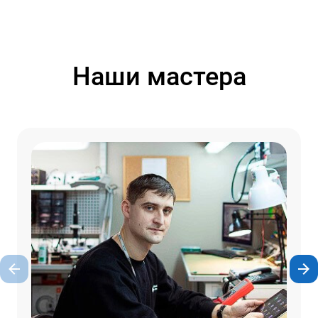
Наши мастера