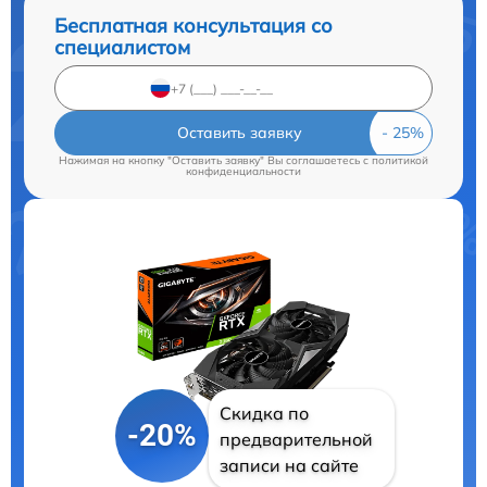
Бесплатная консультация со
специалистом
Оставить заявку
Нажимая на кнопку "Оставить заявку" Вы соглашаетесь c
политикой
конфиденциальности
Скидка по
-20%
предварительной
записи на сайте