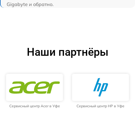
Gigabyte и обратно.
Наши партнёры
Сервисный центр Acer в Уфе
Сервисный центр HP в Уфе