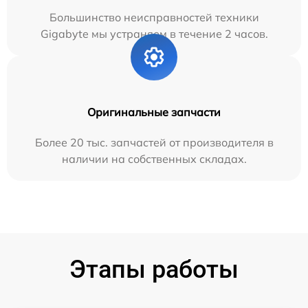
Большинство неисправностей техники
Gigabyte мы устраняем в течение 2 часов.
Оригинальные запчасти
Более 20 тыс. запчастей от производителя в
наличии на собственных складах.
Этапы работы