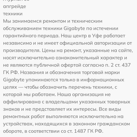
апгрейде
техники
Мы занимаемся ремонтом и техническим
обслуживанием техники Gigabyte по истечении
гарантийного периода. Наш центр в Уфе работает
независимо и не имеет официальной авторизации от
производителя. Цены на ремонт, указанные на сайте,
носят исключительно ознакомительный характер и
не являются публичной офертой согласно п. 2 ст. 437
ГК РФ. Названия и обозначения торговой марки
Gigabyte упоминаются только в информационных
целях — чтобы обозначить перечень техники, с
которой мы работаем. Наша организация не
аффилирована с владельцами указанных товарных
знаков и не представляет их интересы. Все виды
ремонтных работ выполняются исключительно на
устройствах, находящихся в законном гражданском
обороте, в соответствии со ст. 1487 ГК РФ.