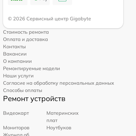
© 2026 Сервисный центр Gigabyte
Стоимость ремонта
Оплата и доставка
Контакты
Вакансии
О компании
Ремонтируемые модели
Наши услуги
Согласие на обработку персональных данных
Способы оплаты
Ремонт устройств
Видеокарт
Материнских
плат
Мониторов
Ноутбуков
Журнал об