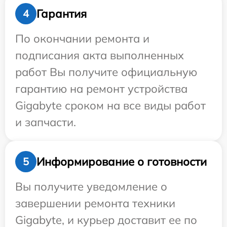
Гарантия
4
По окончании ремонта и
подписания акта выполненных
работ Вы получите официальную
гарантию на ремонт устройства
Gigabyte сроком на все виды работ
и запчасти.
Информирование о готовности
5
Вы получите уведомление о
завершении ремонта техники
Gigabyte, и курьер доставит ее по