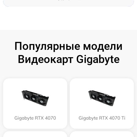
Популярные модели
Видеокарт Gigabyte
Gigabyte RTX 4070
Gigabyte RTX 4070 Ti