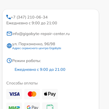
+7 (347) 210-06-34
Ежедневно с 9:00 до 21:00
info@gigabyte-repair-center.ru
ул. Пархоменко, 96/98
Адрес сервисного центра Gigabyte
Режим работы:
Ежедневно с 9:00 до 21:00
Способы оплаты