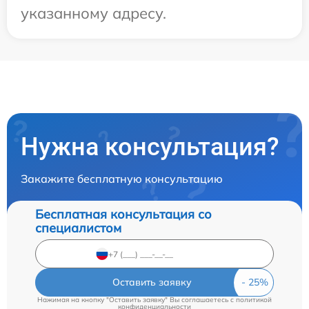
указанному адресу.
Нужна консультация?
Закажите бесплатную консультацию
Бесплатная консультация со
специалистом
Оставить заявку
Нажимая на кнопку "Оставить заявку" Вы соглашаетесь c
политикой
конфиденциальности